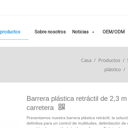
productos
Sobre nosotros
Noticias
OEM/ODM
Casa
/
Productos
/
plástico
/
Barrera plástica retráctil de 2,3 m
carretera
Presentamos nuestra barrera plástica retráctil, la soluci
definitiva para un control de multitudes, delimitación de