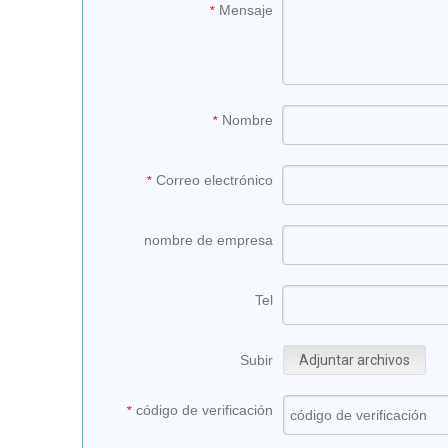
Mensaje
*
Nombre
*
Correo electrónico
*
nombre de empresa
Tel
Subir
Adjuntar archivos
código de verificación
*