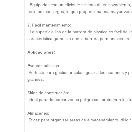
Equipadas con un eficiente sistema de enclavamiento, 
recintos más largos, lo que proporciona una mayor vers
7. Fácil mantenimiento:
La superficie lisa de la barrera de plástico es fácil de
característica garantiza que la barrera permanezca pres
Aplicaciones:
Eventos públicos:
Perfecto para gestionar colas, guiar a los peatones y pr
grandes.
Sitios de construcción:
Ideal para demarcar zonas peligrosas, proteger a los tr
Almacenes:
Eficaz para organizar áreas de almacenamiento, dirigir e