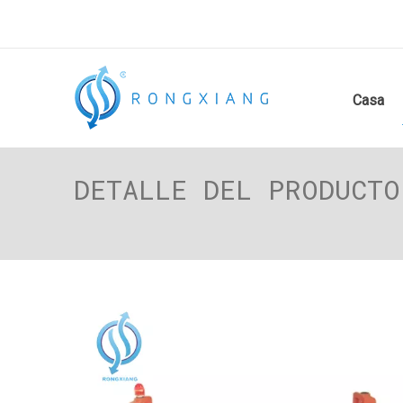
Casa
DETALLE DEL PRODUCTO