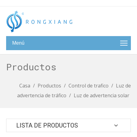
Menú
Productos
Casa
/
Productos
/
Control de trafico
/
Luz de
advertencia de tráfico
/
Luz de advertencia solar
LISTA DE PRODUCTOS