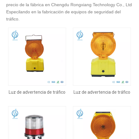
precio de la fábrica en Chengdu Rongxiang Technology Co., Ltd
Especilando en la fabricación de equipos de seguridad del
tráfico.
Luz de advertencia de tráfico
Luz de advertencia de tráfico
de colores personalizados
de barricada en la carretera
LED solar