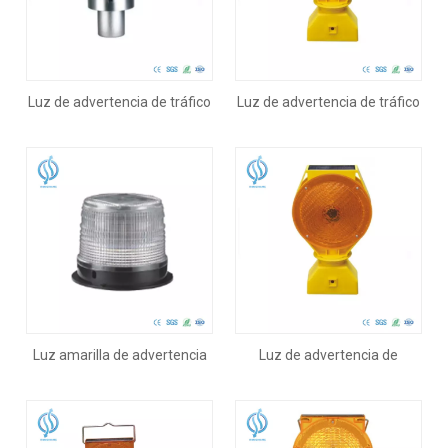
Luz de advertencia de tráfico
Luz de advertencia de tráfico
amarilla solar
de seguridad de tráfico solar
Luz amarilla de advertencia
Luz de advertencia de
de tráfico
barricada de seguridad de
tráfico solar