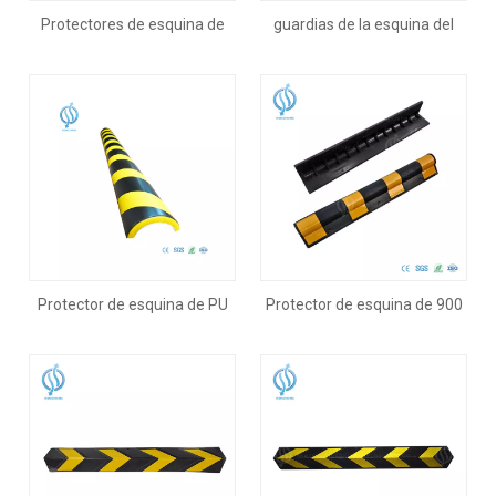
Protectores de esquina de
guardias de la esquina del
goma para estacionamiento
estacionamiento de 1000m
de 800 mm
m
Protector de esquina de PU
Protector de esquina de 900
mm