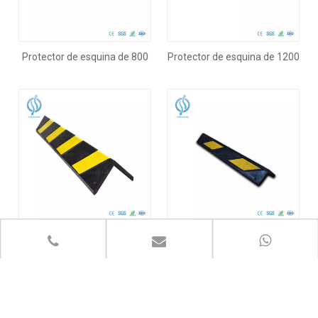
Protector de esquina de 800
Protector de esquina de 1200
mm
mm
Protector de esquina de 1000
Protector de esquina de 600
mm
mm
1
2
»