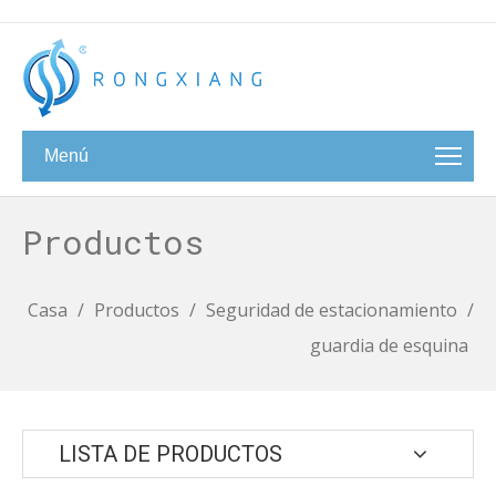
Menú
Productos
Casa
/
Productos
/
Seguridad de estacionamiento
/
guardia de esquina
LISTA DE PRODUCTOS