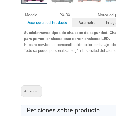
Modelo:
RX-BX
Marca del 
Descripción del Producto
Parámetro
Imag
Suministramos tipos de chalecos de seguridad. Cha
para perros, chalecos para correr, chalecos LED.
Nuestro servicio de personalización: color, embalaje, cie
Todo se puede personalizar según la solicitud del cliente
Anterior:
Peticiones sobre producto