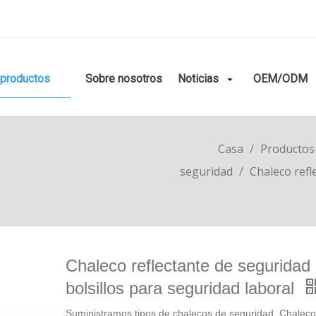
productos
Sobre nosotros
Noticias
OEM/ODM
Casa
/
Productos
seguridad
/
Chaleco refl
Chaleco reflectante de seguridad
bolsillos para seguridad laboral
Suministramos tipos de chalecos de seguridad. Chalec