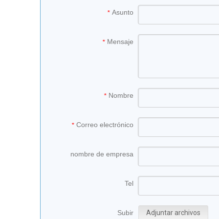
Asunto
*
Mensaje
*
Nombre
*
Correo electrónico
*
nombre de empresa
Tel
Subir
Adjuntar archivos