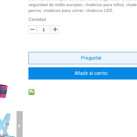
seguridad de estilo europeo, chalecos para niños, chal
perros, chalecos para correr, chalecos LED.
Cantidad:
Preguntar
Añadir al carrito