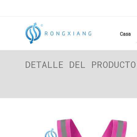
Casa
DETALLE DEL PRODUCTO