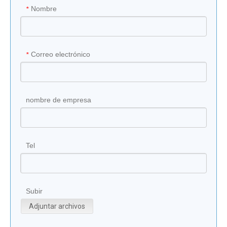
Nombre
*
Correo electrónico
*
nombre de empresa
Tel
Subir
Adjuntar archivos