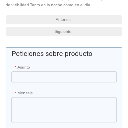
de visibilidad Tanto en la noche como en el día.
Anterior:
Siguiente:
Peticiones sobre producto
Asunto
*
Mensaje
*