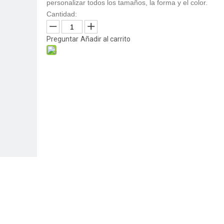
personalizar todos los tamaños, la forma y el color.
Cantidad:
Preguntar
Añadir al carrito