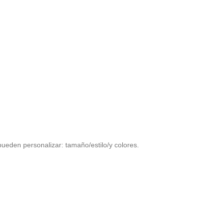
pueden personalizar: tamaño/estilo/y colores.