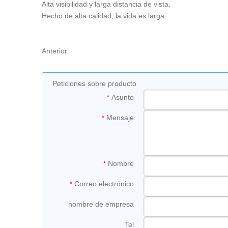
Alta visibilidad y larga distancia de vista.
Hecho de alta calidad, la vida es larga.
Anterior:
Peticiones sobre producto
Asunto
*
Mensaje
*
Nombre
*
Correo electrónico
*
nombre de empresa
Tel