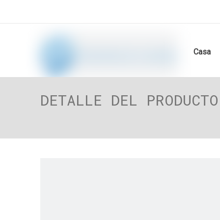
Casa
DETALLE DEL PRODUCTO