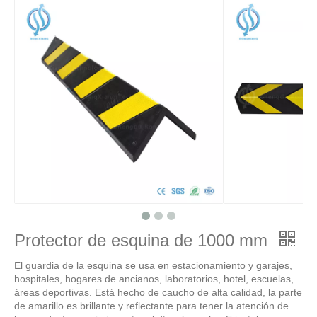
Protector de esquina de 1000 mm
El guardia de la esquina se usa en estacionamiento y garajes,
hospitales, hogares de ancianos, laboratorios, hotel, escuelas,
áreas deportivas. Está hecho de caucho de alta calidad, la parte
de amarillo es brillante y reflectante para tener la atención de