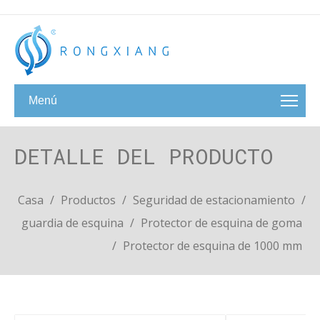
Menú
DETALLE DEL PRODUCTO
Casa
/
Productos
/
Seguridad de estacionamiento
/
guardia de esquina
/
Protector de esquina de goma
/
Protector de esquina de 1000 mm