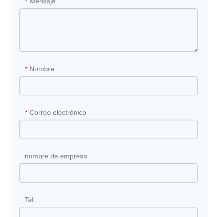
Mensaje
*
Nombre
*
Correo electrónico
*
nombre de empresa
Tel