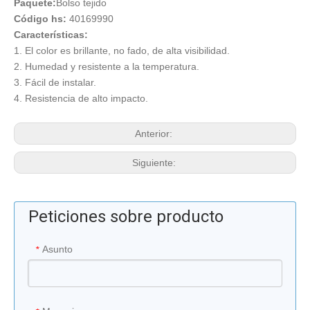
Paquete:
Bolso tejido
Código hs:
40169990
Características:
1. El color es brillante, no fado, de alta visibilidad.
2. Humedad y resistente a la temperatura.
3. Fácil de instalar.
4. Resistencia de alto impacto.
Anterior:
Siguiente:
Peticiones sobre producto
Asunto
*