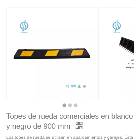
Topes de rueda comerciales en blanco
y negro de 900 mm
Los topes de rueda se utilizan en aparcamientos y garajes. Está