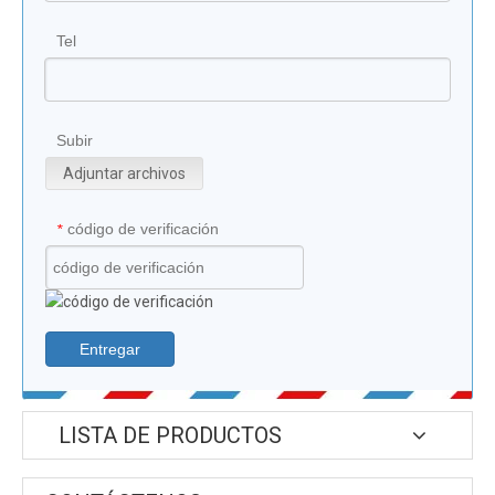
Tel
Subir
Adjuntar archivos
código de verificación
*
Entregar
LISTA DE PRODUCTOS