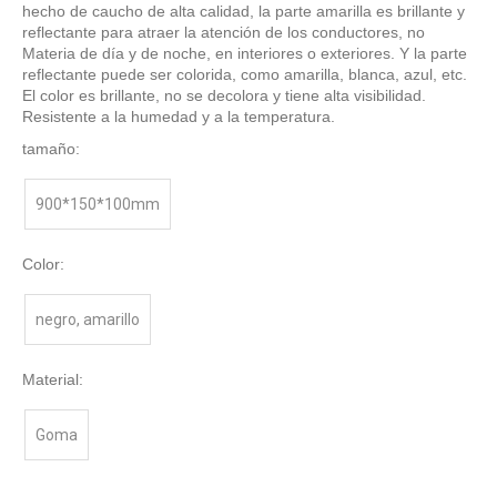
hecho de caucho de alta calidad, la parte amarilla es brillante y
reflectante para atraer la atención de los conductores, no
Materia de día y de noche, en interiores o exteriores. Y la parte
reflectante puede ser colorida, como amarilla, blanca, azul, etc.
El color es brillante, no se decolora y tiene alta visibilidad.
Resistente a la humedad y a la temperatura.
tamaño:
900*150*100mm
Color:
negro, amarillo
Material:
Goma