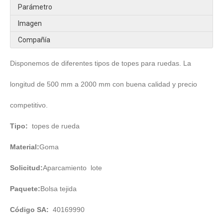
Parámetro
Imagen
Compañía
Disponemos de diferentes tipos de topes para ruedas. La
longitud de 500 mm a 2000 mm con buena calidad y precio
competitivo.
Tipo:
topes de rueda
Material:
Goma
Solicitud:
Aparcamiento lote
Paquete:
Bolsa tejida
Código SA:
40169990