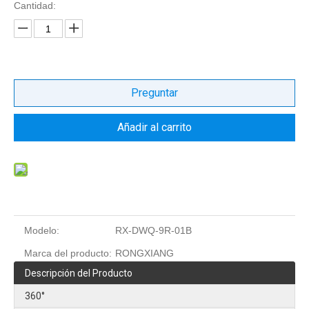
Cantidad:
Preguntar
Añadir al carrito
Modelo:
RX-DWQ-9R-01B
Marca del producto:
RONGXIANG
Descripción del Producto
360°