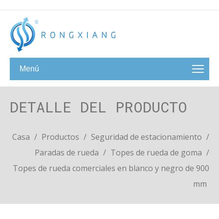
Menú
DETALLE DEL PRODUCTO
Casa
/
Productos
/
Seguridad de estacionamiento
/
Paradas de rueda
/
Topes de rueda de goma
/
Topes de rueda comerciales en blanco y negro de 900
mm