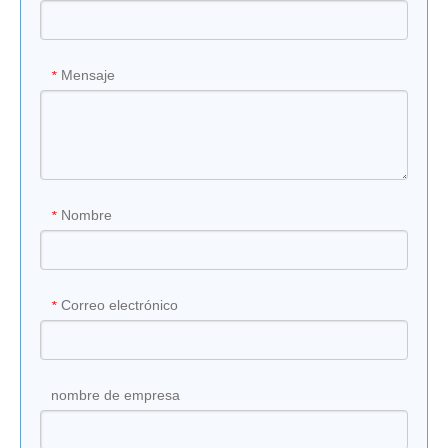
Mensaje
*
Nombre
*
Correo electrónico
*
nombre de empresa