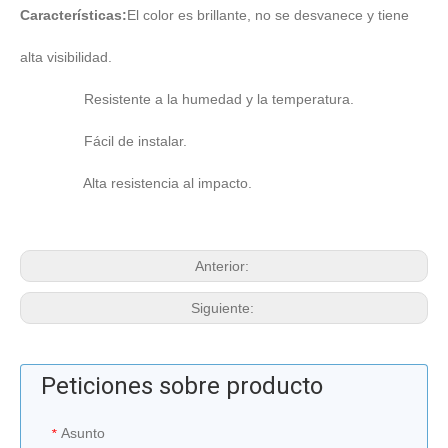
Características:
El color es brillante, no se desvanece y tiene
alta visibilidad.
Resistente a la humedad y la temperatura.
Fácil de instalar.
Alta resistencia al impacto.
Anterior:
Siguiente:
Peticiones sobre producto
Asunto
*