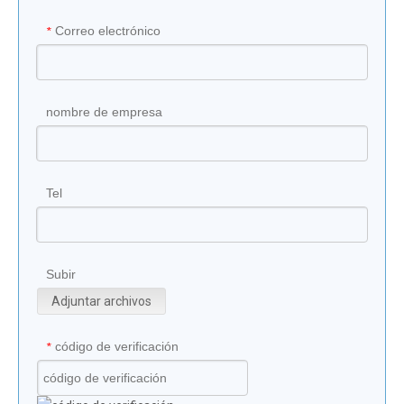
Correo electrónico
*
nombre de empresa
Tel
Subir
Adjuntar archivos
código de verificación
*