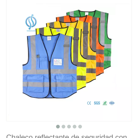
Chaleco reflectante de seguridad con