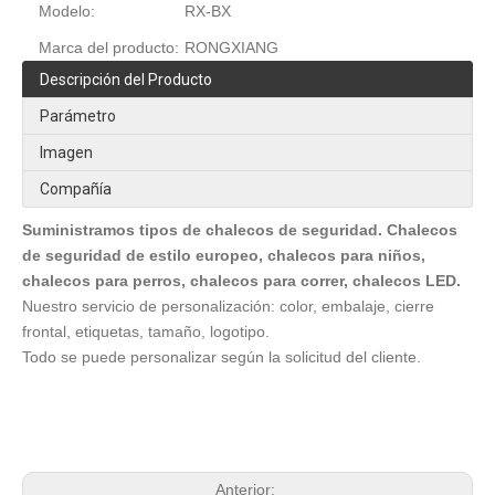
Modelo:
RX-BX
Marca del producto:
RONGXIANG
Descripción del Producto
Parámetro
Imagen
Compañía
Suministramos tipos de chalecos de seguridad. Chalecos
de seguridad de estilo europeo, chalecos para niños,
chalecos para perros, chalecos para correr, chalecos LED.
Nuestro servicio de personalización: color, embalaje, cierre
frontal, etiquetas, tamaño, logotipo.
Todo se puede personalizar según la solicitud del cliente.
Anterior: