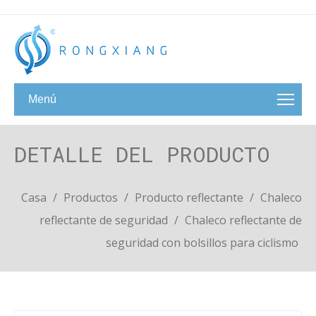
Menú
DETALLE DEL PRODUCTO
Casa
/
Productos
/
Producto reflectante
/
Chaleco
reflectante de seguridad
/
Chaleco reflectante de
seguridad con bolsillos para ciclismo