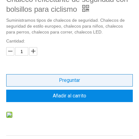
bolsillos para ciclismo
Suministramos tipos de chalecos de seguridad. Chalecos de
seguridad de estilo europeo, chalecos para niños, chalecos
para perros, chalecos para correr, chalecos LED.
Cantidad:
Preguntar
Añadir al carrito