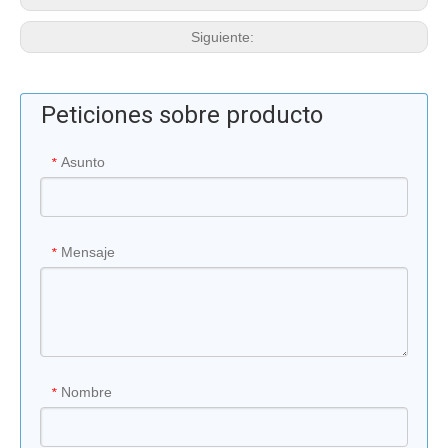
Siguiente:
Peticiones sobre producto
Asunto
*
Mensaje
*
Nombre
*