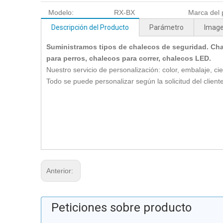
Modelo:
RX-BX
Marca del 
Descripción del Producto
Parámetro
Imag
Suministramos tipos de chalecos de seguridad. Cha
para perros, chalecos para correr, chalecos LED.
Nuestro servicio de personalización: color, embalaje, cie
Todo se puede personalizar según la solicitud del cliente
Anterior:
Peticiones sobre producto