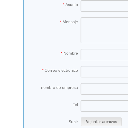
Asunto
*
Mensaje
*
Nombre
*
Correo electrónico
*
nombre de empresa
Tel
Subir
Adjuntar archivos