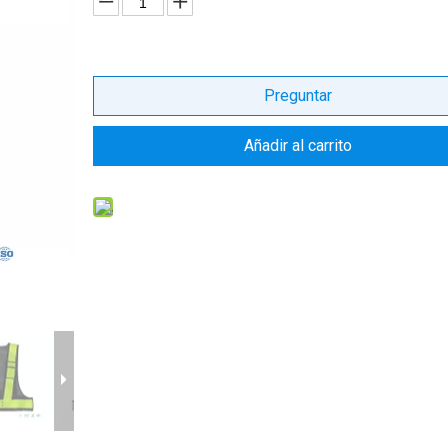
Preguntar
Añadir al carrito