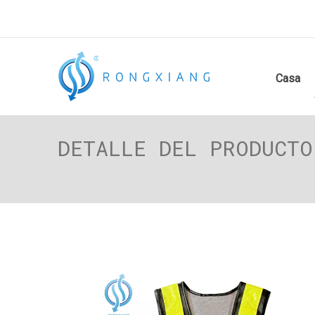
Casa
DETALLE DEL PRODUCTO